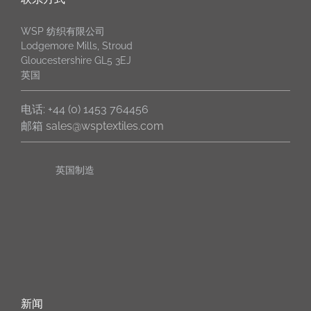
WSP 纺织有限公司
Lodgemore Mills, Stroud
Gloucestershire GL5 3EJ
英国
电话: +44 (0) 1453 764456
邮箱
sales@wsptextiles.com
英国制造
新闻