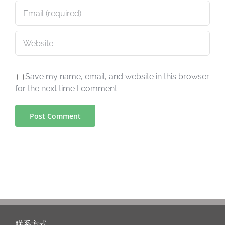
Save my name, email, and website in this browser
for the next time I comment.
联系方式